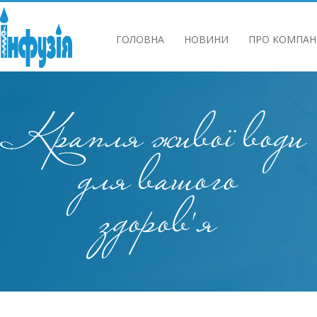
ГОЛОВНА
НОВИНИ
ПРО КОМПАН
ІНФОРМАЦІЯ ДЛЯ АКЦІОНЕРІВ ТА СТЕЙ