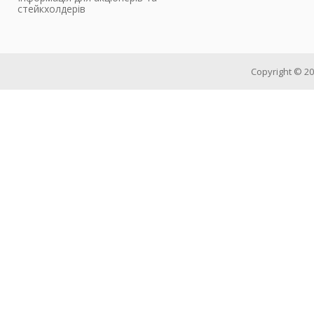
стейкхолдерів
Copyright © 202