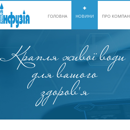
ГОЛОВНА
НОВИНИ
ПРО КОМПАН
ІНФОРМАЦІЯ ДЛЯ АКЦІОНЕРІВ ТА СТЕЙ