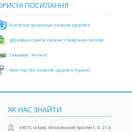
ОРИСНI ПОСИЛАННЯ
Всесвітня організація охорони здоров'я
Державна служба України з лікарських засобів
Тижневик "Аптека"
Міністерство охорони здоров`я України
ЯК НАС ЗНАЙТИ
04073, м.Київ, Московський проспект, б. 21-А