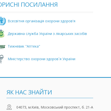
ОРИСНI ПОСИЛАННЯ
Всесвітня організація охорони здоров'я
Державна служба України з лікарських засобів
Тижневик "Аптека"
Міністерство охорони здоров`я України
ЯК НАС ЗНАЙТИ
04073, м.Київ, Московський проспект, б. 21-А