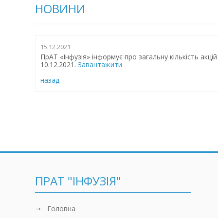
НОВИНИ
15.12.2021
ПрАТ «Інфузія» інформує про загальну кількість акці
10.12.2021.
Завантажити
назад
ПРАТ "ІНФУЗІЯ"
Головна