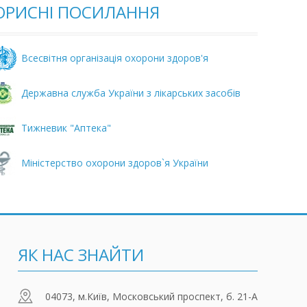
ОРИСНI ПОСИЛАННЯ
Всесвітня організація охорони здоров'я
Державна служба України з лікарських засобів
Тижневик "Аптека"
Міністерство охорони здоров`я України
ЯК НАС ЗНАЙТИ
04073, м.Київ, Московський проспект, б. 21-А